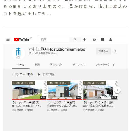
もろ刷新しておりますので、 見かけたら、市川工務店の
コトを思い出しても…