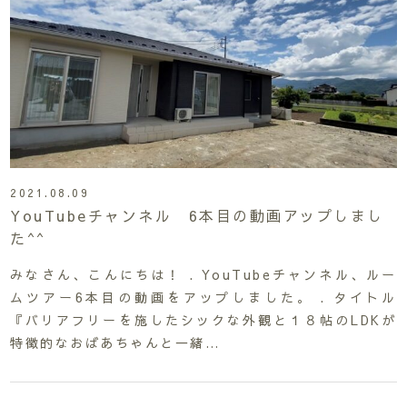
2021.08.09
YouTubeチャンネル 6本目の動画アップしまし
た^^
みなさん、こんにちは！ . YouTubeチャンネル、ルー
ムツアー6本目の動画をアップしました。 . タイトル
『バリアフリーを施したシックな外観と１８帖のLDKが
特徴的なおばあちゃんと一緒…