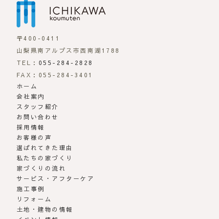
〒400-0411
山梨県南アルプス市西南湖1788
TEL：
055-284-2828
FAX：055-284-3401
ホーム
会社案内
スタッフ紹介
お問い合わせ
採用情報
お客様の声
選ばれてきた理由
私たちの家づくり
家づくりの流れ
サービス・アフターケア
施工事例
リフォーム
土地・建物の情報