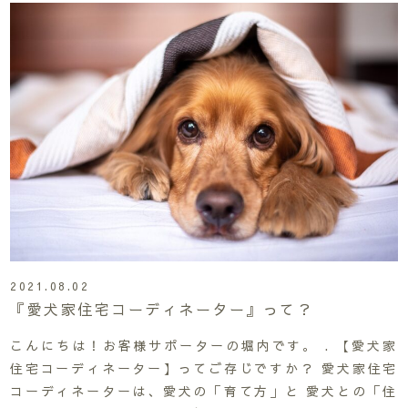
2021.08.02
『愛犬家住宅コーディネーター』って？
こんにちは！お客様サポーターの堀内です。 . 【愛犬家
住宅コーディネーター】ってご存じですか？ 愛犬家住宅
コーディネーターは、愛犬の「育て方」と 愛犬との「住