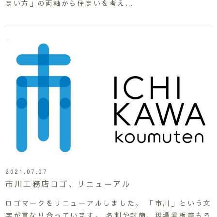
まい方」の両軸から住まいを考え…
2021.07.07
市川工務店ロゴ、リニューアル
ロゴマークをリニューアルしました。 「市川」という文
字が重なり合っています。 名刺や封筒、現場看板等もろ