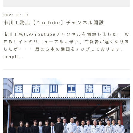
2021.07.03
市川工務店【Youtube】チャンネル開設
市川工務店のYoutubeチャンネルを開設しました。 Ｗ
ＥＢサイトのリニューアルに伴い、ご報告が遅くなりま
したが・・・ 既に５本の動画をアップしております。
[capti…