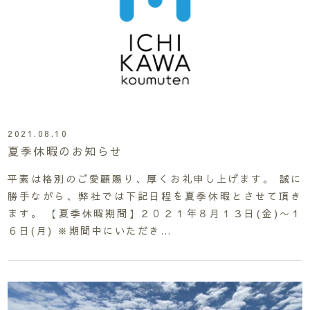
2021.08.10
夏季休暇のお知らせ
平素は格別のご愛顧賜り、厚くお礼申し上げます。 誠に
勝手ながら、弊社では下記日程を夏季休暇とさせて頂き
ます。 【夏季休暇期間】２０２１年８月１３日(金)〜１
６日(月) ※期間中にいただき…