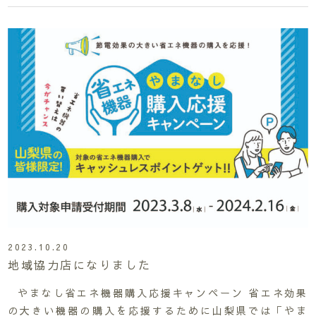
2023.10.20
地域協力店になりました
やまなし省エネ機器購入応援キャンペーン 省エネ効果
の大きい機器の購入を応援するために山梨県では「やま