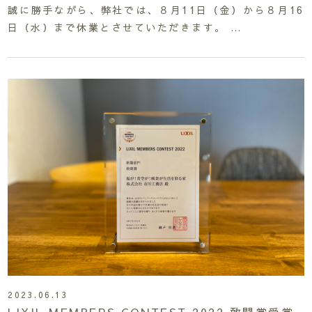
誠に勝手ながら、弊社では、８月11日（金）から８月16
日（水）まで休業とさせていただきます。 …
2023.06.13
LIXIL MEMBERS CONTEST 2022 敢闘賞受賞