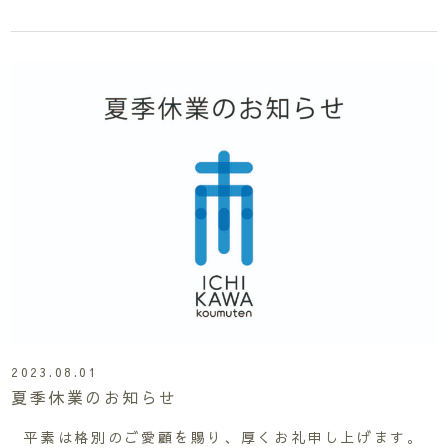
2023.08.01
夏季休業のお知らせ
平素は格別のご愛顧を賜り、厚くお礼申し上げます。