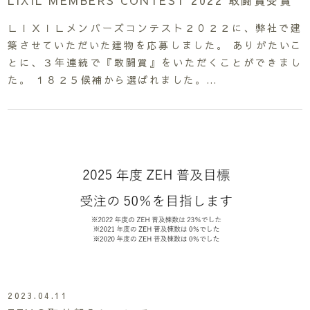
ＬＩＸＩＬメンバーズコンテスト２０２２に、弊社で建
築させていただいた建物を応募しました。 ありがたいこ
とに、３年連続で『敢闘賞』をいただくことができまし
た。 １８２５候補から選ばれました。…
2023.04.11