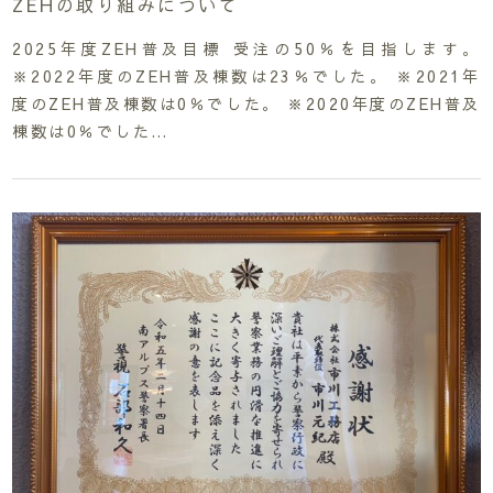
ZEHの取り組みについて
2025年度ZEH普及目標 受注の50％を目指します。
※2022年度のZEH普及棟数は23％でした。 ※2021年
度のZEH普及棟数は0％でした。 ※2020年度のZEH普及
棟数は0％でした…