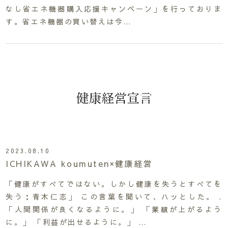
なし省エネ機器購入応援キャンペーン」を行っておりま
す。省エネ機器の買い替えは今…
2023.08.10
ICHIKAWA koumuten×健康経営
「健康がすべてではない。しかし健康を失うとすべてを
失う：青木仁志」 この言葉を聞いて、ハッとした。 .
「人間関係が良くなるように。」 「業績が上がるよう
に。」 「利益が出せるように。」 …