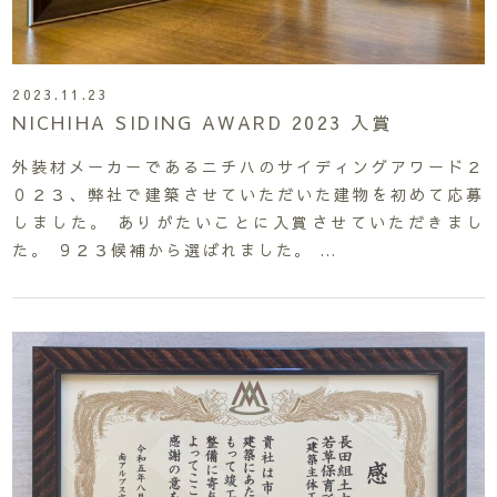
2023.11.23
NICHIHA SIDING AWARD 2023 入賞
外装材メーカーであるニチハのサイディングアワード２
０２３、弊社で建築させていただいた建物を初めて応募
しました。 ありがたいことに入賞させていただきまし
た。 ９２３候補から選ばれました。 …