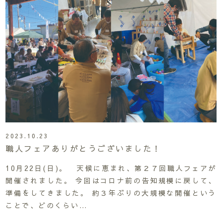
2023.10.23
職人フェアありがとうございました！
10月22日(日)。 天候に恵まれ、第２７回職人フェアが
開催されました。 今回はコロナ前の告知規模に戻して、
準備をしてきました。 約３年ぶりの大規模な開催という
ことで、どのくらい…