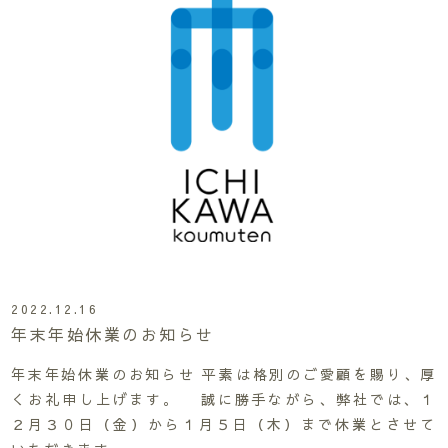
2022.12.16
年末年始休業のお知らせ
年末年始休業のお知らせ 平素は格別のご愛顧を賜り、厚
くお礼申し上げます。 誠に勝手ながら、弊社では、１
２月３０日（金）から１月５日（木）まで休業とさせて