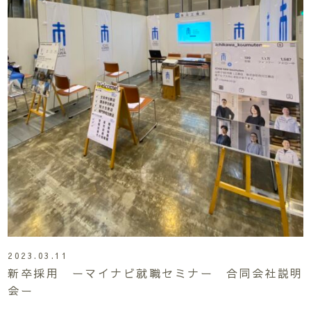
2023.03.11
新卒採用 ーマイナビ就職セミナー 合同会社説明
会ー