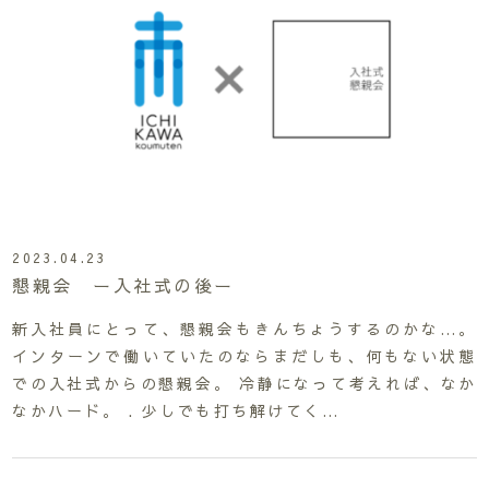
2023.04.23
懇親会 ー入社式の後ー
新入社員にとって、懇親会もきんちょうするのかな…。
インターンで働いていたのならまだしも、何もない状態
での入社式からの懇親会。 冷静になって考えれば、なか
なかハード。 . 少しでも打ち解けてく…