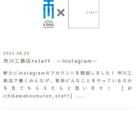
2023.04.25
市川工務店×staff ーInstagramー
新たにInstagramのアカウントを開設しました！ 市川工
務店で働くみんなが、普段どんなことをやっているのか
を見てもらえたらと思います！ 【＠
ichikawakoumuten_staff】 .…