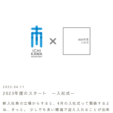
2023.04.11
2023年度のスタート ー入社式ー
新入社員の立場からすると、4月の入社式って緊張するよ
ね、きっと。 少しでも良い環境で迎え入れることが出来