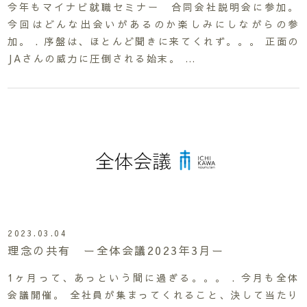
今年もマイナビ就職セミナー 合同会社説明会に参加。
今回はどんな出会いがあるのか楽しみにしながらの参
加。 . 序盤は、ほとんど聞きに来てくれず。。。 正面の
JAさんの威力に圧倒される始末。 …
2023.03.04
理念の共有 ー全体会議2023年3月ー
1ヶ月って、あっという間に過ぎる。。。 . 今月も全体
会議開催。 全社員が集まってくれること、決して当たり