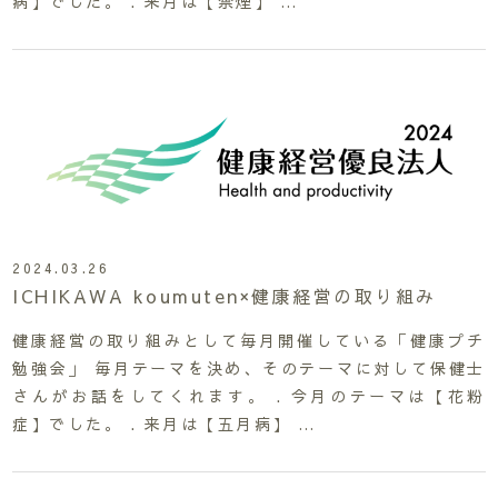
病】でした。 . 来月は【禁煙】 …
2024.03.26
ICHIKAWA koumuten×健康経営の取り組み
健康経営の取り組みとして毎月開催している「健康プチ
勉強会」 毎月テーマを決め、そのテーマに対して保健士
さんがお話をしてくれます。 . 今月のテーマは【花粉
症】でした。 . 来月は【五月病】 …