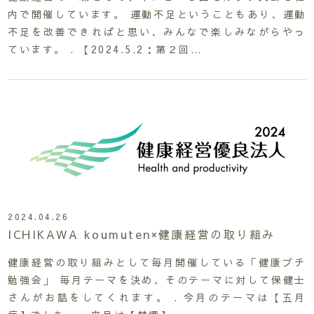
内で開催しています。 運動不足ということもあり、運動
不足を改善できればと思い、みんなで楽しみながらやっ
ています。 . 【2024.5.2：第２回…
2024.04.26
ICHIKAWA koumuten×健康経営の取り組み
健康経営の取り組みとして毎月開催している「健康プチ
勉強会」 毎月テーマを決め、そのテーマに対して保健士
さんがお話をしてくれます。 . 今月のテーマは【五月