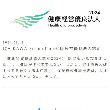
2024.03.12
ICHIKAWA koumuten×健康経営優良法人認定
【健康経営優良法人認定2024】 認定をいただきまし
た。 . 「健康がすべてではない。しかし、健康を失えば
すべてを失う：青木仁志」 . 従業員の健康被害は、会社
にとって大きな損失。 そして…