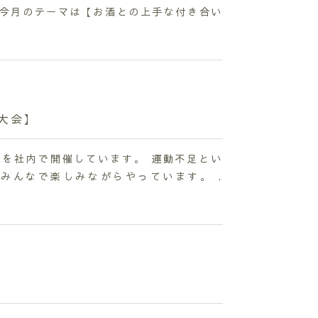
 今月のテーマは【お酒との上手な付き合い
ク大会】
を社内で開催しています。 運動不足とい
みんなで楽しみながらやっています。 .