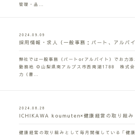
管理・品…
2024.09.09
採用情報・求人（一般事務：パート、アルバ
弊社では一般事務（パートorアルバイト）でお力添
勤務地 ◎山梨県南アルプス市西南湖1788 株式会
力（書…
2024.08.28
ICHIKAWA koumuten×健康経営の取り組み
健康経営の取り組みとして毎月開催している「健康