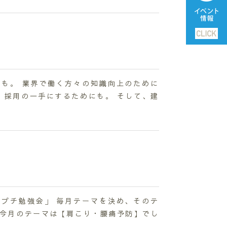
も。 業界で働く方々の知識向上のために
 採用の一手にするためにも。 そして、建
プチ勉強会」 毎月テーマを決め、そのテ
 今月のテーマは【肩こり・腰痛予防】でし