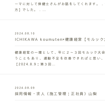
ーマに対して保健士さんがお話をしてくれます。 .
方】でした。 . …
2024.08.10
ICHIKAWA koumuten×健康経営【モルッ
健康経営の一環として、年に２～３回モルック大会
うこともあり、運動不足を改善できればと思い、
【2024.8.9：第３回…
2024.08.09
採用情報・求人（施工管理：正社員）山梨