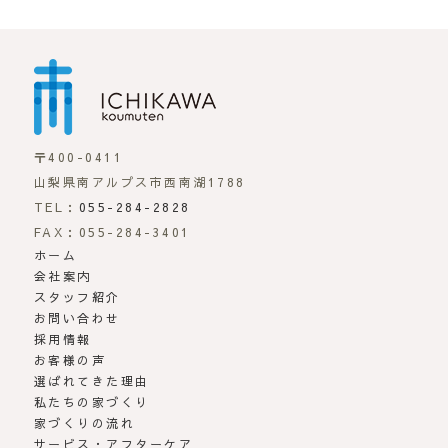
市川工務店 | らしさが
〒400-0411
山梨県南アルプス市西南湖1788
TEL：
055-284-2828
FAX：055-284-3401
ホーム
会社案内
スタッフ紹介
お問い合わせ
採用情報
お客様の声
選ばれてきた理由
私たちの家づくり
家づくりの流れ
サービス・アフターケア