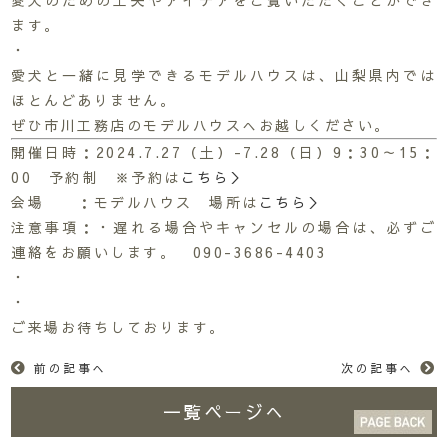
愛犬のための工夫やアイデアをご覧いただくことができ
ます。
・
愛犬と一緒に見学できるモデルハウスは、山梨県内では
ほとんどありません。
ぜひ市川工務店のモデルハウスへお越しください。
開催日時：2024.7.27（土）-7.28（日）9：30～15：
00 予約制 ※予約は
こちら＞
会場 ：モデルハウス 場所は
こちら＞
注意事項：・遅れる場合やキャンセルの場合は、必ずご
連絡をお願いします。 090-3686-4403
・
・
ご来場お待ちしております。
前の記事へ
次の記事へ
一覧ページへ