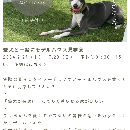
愛犬と一緒にモデルハウス見学会
2024.7.27（土）－7.28（日） 予約制9：30～15：
00 予約は
こちら＞
・
実際の暮らしをイメージしやすいモデルハウスを愛犬と
ともに見学しませんか？
・
「愛犬が快適に、たのしく暮らせる家がほしい」
・
ワンちゃんを愛してやまないの皆様の想いをカタチにし
たモデルハウスで