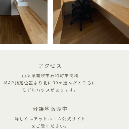
アクセス
山梨県笛吹市石和町東高橋
MAP指定位置より北に30ｍ進んだところに
モデルハウスがあります。
分譲地販売中
詳しくはアットホーム公式サイト
をご覧ください。