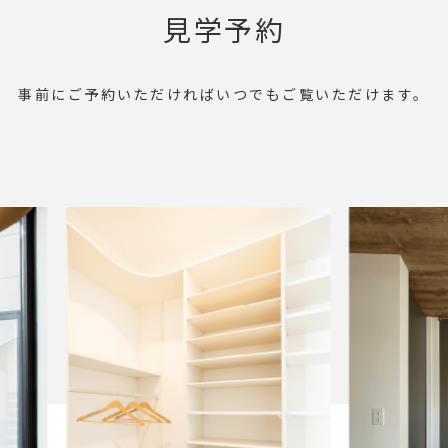
見学予約
事前にご予約いただければ
いつでもご覧いただけます。