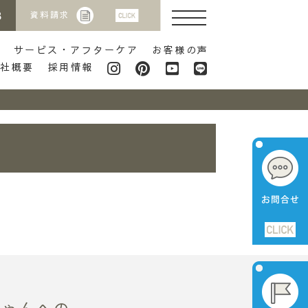
8
資料請求
サービス・アフターケア
お客様の声
会社概要
採用情報
ちゃんへの