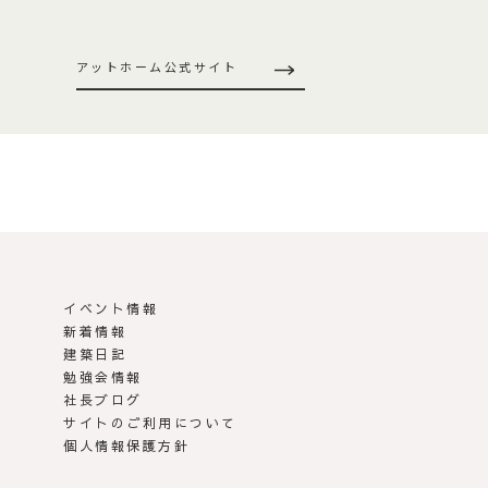
アットホーム公式サイト
イベント情報
新着情報
建築日記
勉強会情報
社長ブログ
サイトのご利用について
個人情報保護方針