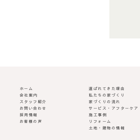
ホーム
選ばれてきた理由
 | らしさがある家づくり
会社案内
私たちの家づくり
スタッフ紹介
家づくりの流れ
お問い合わせ
サービス・アフターケア
採用情報
施工事例
お客様の声
リフォーム
土地・建物の情報