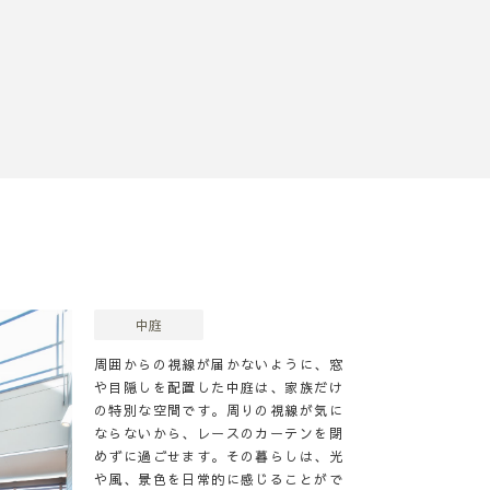
中庭
周囲からの視線が届かないように、窓
や目隠しを配置した中庭は、家族だけ
の特別な空間です。周りの視線が気に
ならないから、レースのカーテンを閉
めずに過ごせます。その暮らしは、光
や風、景色を日常的に感じることがで