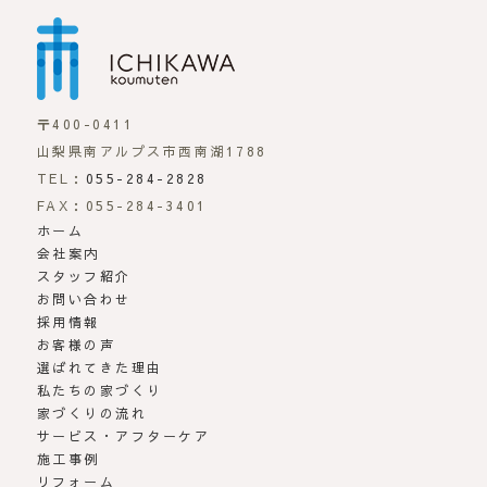
市川工務店 | らしさが
〒400-0411
山梨県南アルプス市西南湖1788
TEL：
055-284-2828
FAX：055-284-3401
ホーム
会社案内
スタッフ紹介
お問い合わせ
採用情報
お客様の声
選ばれてきた理由
私たちの家づくり
家づくりの流れ
サービス・アフターケア
施工事例
リフォーム