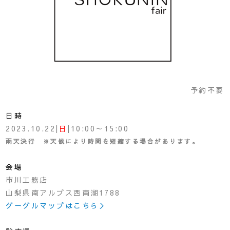
予約不要
日時
2023.10.22|
日
|10:00～15:00
雨天決行 ※天候により時間を短縮する場合があります。
会場
市川工務店
山梨県南アルプス西南湖1788
グーグルマップはこちら＞