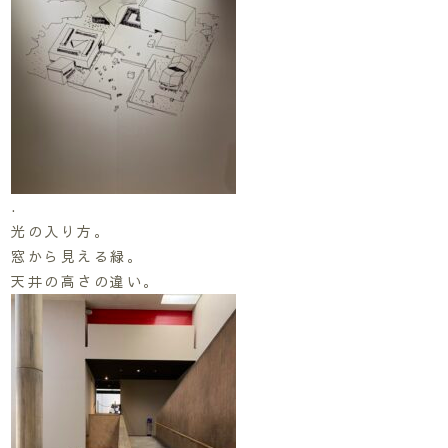
.
光の入り方。
窓から見える緑。
天井の高さの違い。