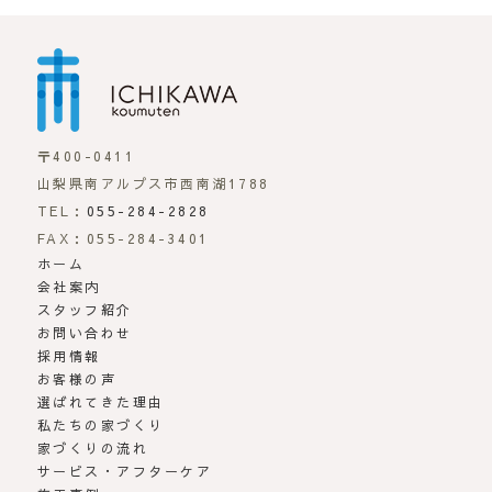
市川工務店 | らしさが
〒400-0411
山梨県南アルプス市西南湖1788
TEL：
055-284-2828
FAX：055-284-3401
ホーム
会社案内
スタッフ紹介
お問い合わせ
採用情報
お客様の声
選ばれてきた理由
私たちの家づくり
家づくりの流れ
サービス・アフターケア