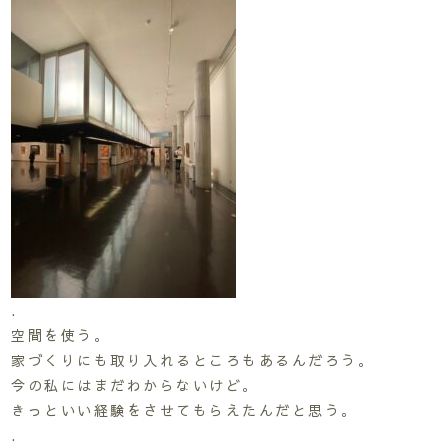
.
空間を使う。
家づくりにも取り入れるところもあるんだろう。
今の私にはまだわからないけど。
きっといい経験をさせてもらえたんだと思う。
.