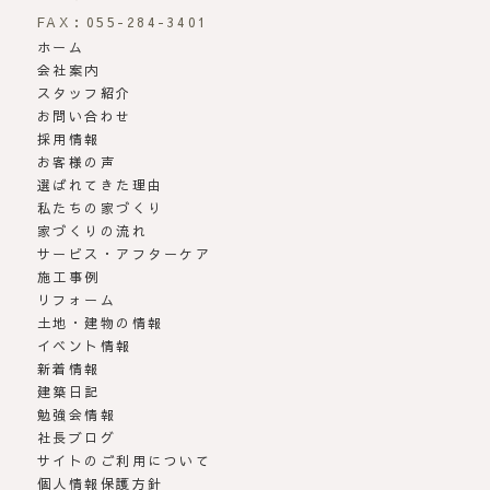
FAX：055-284-3401
ホーム
会社案内
スタッフ紹介
お問い合わせ
採用情報
お客様の声
選ばれてきた理由
私たちの家づくり
家づくりの流れ
サービス・アフターケア
施工事例
リフォーム
土地・建物の情報
イベント情報
新着情報
建築日記
勉強会情報
社長ブログ
サイトのご利用について
個人情報保護方針