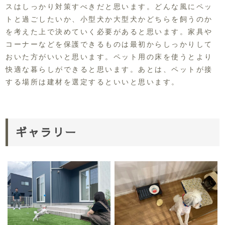
スはしっかり対策すべきだと思います。どんな風にペッ
トと過ごしたいか、小型犬か大型犬かどちらを飼うのか
を考えた上で決めていく必要があると思います。家具や
コーナーなどを保護できるものは最初からしっかりして
おいた方がいいと思います。ペット用の床を使うとより
快適な暮らしができると思います。あとは、ペットが接
する場所は建材を選定するといいと思います。
ギャラリー