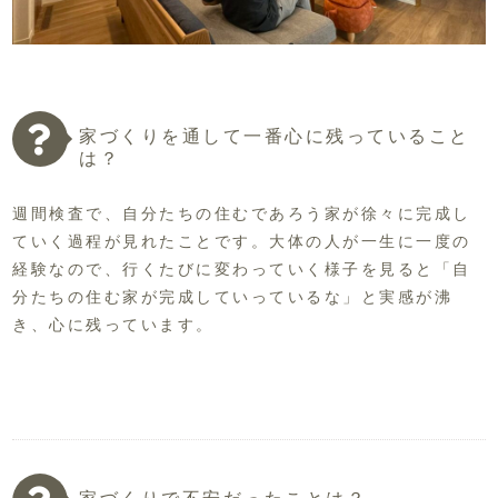
家づくりを通して一番心に残っていること
は？
週間検査で、自分たちの住むであろう家が徐々に完成し
ていく過程が見れたことです。大体の人が一生に一度の
経験なので、行くたびに変わっていく様子を見ると「自
分たちの住む家が完成していっているな」と実感が沸
き、心に残っています。
家づくりで不安だったことは？