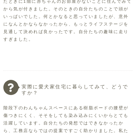
たときに1階に赤ちゃんのお部屋がないことに住んでみて
から気が付きました。そのときの自分たちのことで頭が
いっぱいでした。何とかなると思っていましたが、意外
になんとかならなかったから、もっとライフステージを
見通して決めれば良かったです。自分たちの趣味に走り
すぎました。
実際に愛犬家住宅に暮らしてみて、どうで
すか？
階段下のわんちゃんスペースにある樹脂ボードの腰壁が
傷つきにくく、そそをしても染み込みにくいからとても
活躍しています。自分たちの発想ではできなかったか
ら、工務店ならではの提案ですごく助かりました。私た