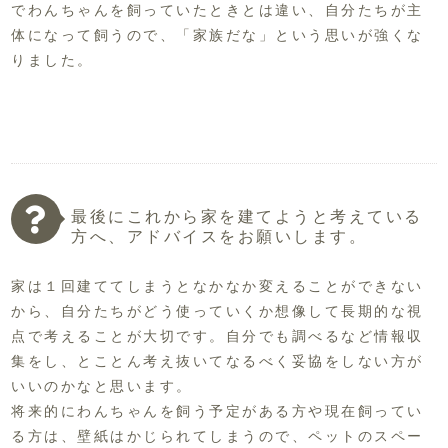
でわんちゃんを飼っていたときとは違い、自分たちが主
体になって飼うので、「家族だな」という思いが強くな
りました。
最後にこれから家を建てようと考えている
方へ、アドバイスをお願いします。
家は１回建ててしまうとなかなか変えることができない
から、自分たちがどう使っていくか想像して長期的な視
点で考えることが大切です。自分でも調べるなど情報収
集をし、とことん考え抜いてなるべく妥協をしない方が
いいのかなと思います。
将来的にわんちゃんを飼う予定がある方や現在飼ってい
る方は、壁紙はかじられてしまうので、ペットのスペー