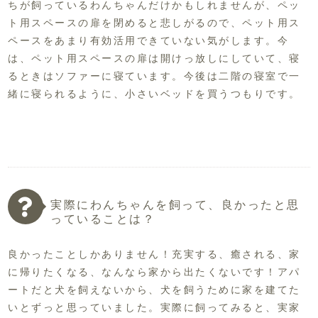
ちが飼っているわんちゃんだけかもしれませんが、ペッ
ト用スペースの扉を閉めると悲しがるので、ペット用ス
ペースをあまり有効活用できていない気がします。今
は、ペット用スペースの扉は開けっ放しにしていて、寝
るときはソファーに寝ています。今後は二階の寝室で一
緒に寝られるように、小さいベッドを買うつもりです。
実際にわんちゃんを飼って、良かったと思
っていることは？
良かったことしかありません！充実する、癒される、家
に帰りたくなる、なんなら家から出たくないです！アパ
ートだと犬を飼えないから、犬を飼うために家を建てた
いとずっと思っていました。実際に飼ってみると、実家