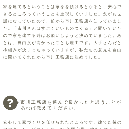
家を建てるということは家をを預けるとなると、安心で
きるところっていうことを重視していました。父がお世
話になっていたので、前から市川工務店を知っていまし
た。「市川さんはすごくいいものつくる」と聞いていた
ので家を建てる時はお願いしようと決めていました。あ
とは、自由度が高かったことも理由です。大手さんだと
枠組みが決まっちゃっていますが、私たちの意見を自由
に聞いてくれたから市川工務店に決めました。
市川工務店を選んで良かったと思うことが
あれば教えてください。
安心して家づくりを任せられたところです。建てた後の