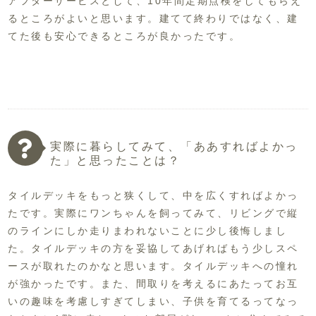
アフターサービスとして、10年間定期点検をしてもらえ
るところがよいと思います。建てて終わりではなく、建
てた後も安心できるところが良かったです。
実際に暮らしてみて、「ああすればよかっ
た」と思ったことは？
タイルデッキをもっと狭くして、中を広くすればよかっ
たです。実際にワンちゃんを飼ってみて、リビングで縦
のラインにしか走りまわれないことに少し後悔しまし
た。タイルデッキの方を妥協してあげればもう少しスペ
ースが取れたのかなと思います。タイルデッキへの憧れ
が強かったです。また、間取りを考えるにあたってお互
いの趣味を考慮しすぎてしまい、子供を育てるってなっ