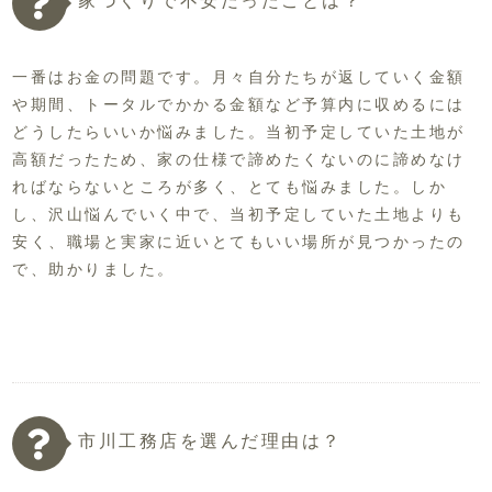
一番はお金の問題です。月々自分たちが返していく金額
や期間、トータルでかかる金額など予算内に収めるには
どうしたらいいか悩みました。当初予定していた土地が
高額だったため、家の仕様で諦めたくないのに諦めなけ
ればならないところが多く、とても悩みました。しか
し、沢山悩んでいく中で、当初予定していた土地よりも
安く、職場と実家に近いとてもいい場所が見つかったの
で、助かりました。
市川工務店を選んだ理由は？