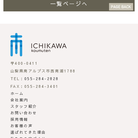
一覧ページへ
市川工務店 | らしさが
〒400-0411
山梨県南アルプス市西南湖1788
TEL：
055-284-2828
FAX：055-284-3401
ホーム
会社案内
スタッフ紹介
お問い合わせ
採用情報
お客様の声
選ばれてきた理由