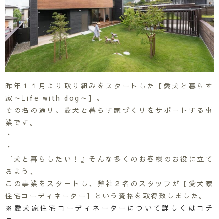
昨年１１月より取り組みをスタートした【愛犬と暮らす
家～Life with dog～】。
その名の通り、愛犬と暮らす家づくりをサポートする事
業です。
・
・
『犬と暮らしたい！』そんな多くのお客様のお役に立て
るよう、
この事業をスタートし、弊社２名のスタッフが【愛犬家
住宅コーディネーター】という資格を取得致しました。
※愛犬家住宅コーディネーターについて詳しくはコチ