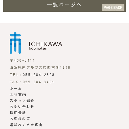
一覧ページへ
市川工務店 | らしさが
〒400-0411
山梨県南アルプス市西南湖1788
TEL：
055-284-2828
FAX：055-284-3401
ホーム
会社案内
スタッフ紹介
お問い合わせ
採用情報
お客様の声
選ばれてきた理由