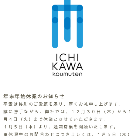
年末年始休業のお知らせ
平素は格別のご愛顧を賜り、厚くお礼申し上げます。
誠に勝手ながら、弊社では、１２月３０日（木）から１
月４日（火）まで休業とさせていただきます。
１月５日（水）より、通常営業を開始いたします。
※休暇中のお問合わせにつきましては、１月５日（水）