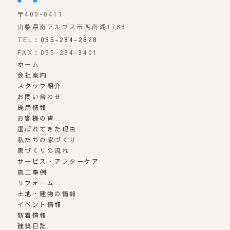
〒400-0411
山梨県南アルプス市西南湖1788
TEL：
055-284-2828
FAX：055-284-3401
ホーム
会社案内
スタッフ紹介
お問い合わせ
採用情報
お客様の声
選ばれてきた理由
私たちの家づくり
家づくりの流れ
サービス・アフターケア
施工事例
リフォーム
土地・建物の情報
イベント情報
新着情報
建築日記