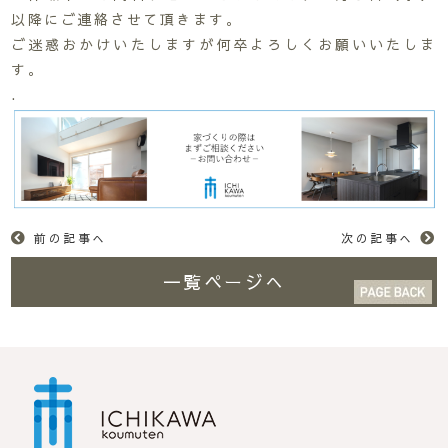
以降にご連絡させて頂きます。
ご迷惑おかけいたしますが何卒よろしくお願いいたしま
す。
.
前の記事へ
次の記事へ
一覧ページへ
市川工務店 | らしさが