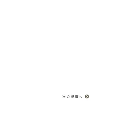
次の記事へ