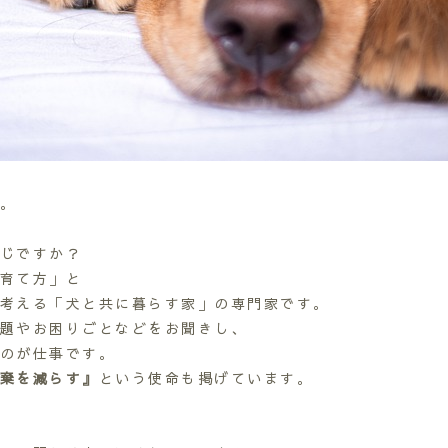
。
じですか？
育て方」と
考える「犬と共に暮らす家」の専門家です。
題やお困りごとなどをお聞きし、
のが仕事です。
棄を減らす』
という使命も掲げています。