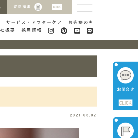
8
資料請求
サービス・アフターケア
お客様の声
会社概要
採用情報
2021.08.02