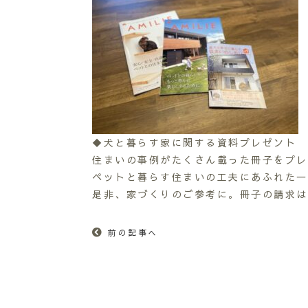
◆犬と暮らす家に関する資料プレゼント
住まいの事例がたくさん載った冊子をプレ
ペットと暮らす住まいの工夫にあふれた一
是非、家づくりのご参考に。冊子の請求は
前の記事へ