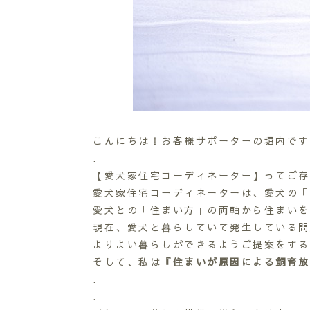
こんにちは！お客様サポーターの堀内です
.
【愛犬家住宅コーディネーター】ってご存
愛犬家住宅コーディネーターは、愛犬の「
愛犬との「住まい方」の両軸から住まいを
現在、愛犬と暮らしていて発生している問
よりよい暮らしができるようご提案をする
そして、私は
『住まいが原因による飼育放
.
.