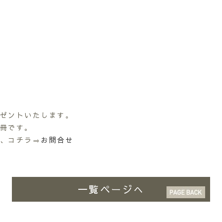
ゼントいたします。
冊です。
、コチラ⇒
お問合せ
一覧ページへ