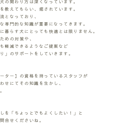
犬の関わり方は深くなっています。
を教えてもらい、癒されています。
流となっており、
な専門的な知識が重要になってきます。
に暮らす犬にとっても快適とは限りません。
ための対策や、
も軽減できるようなご提案など
り」のサポートをしていきます。
ーター】の資格を持っているスタッフが
わせにてその知識を生かし、
。
しを「ちょっとでもよくしたい！」と
問合せくださいね。