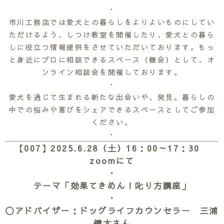
・
市川工務店では愛犬との暮らしをよりよいものにしてい
ただけるよう、しつけ教室を開催したり、愛犬との暮ら
しに役立つ情報提供をさせていただいております。もっ
と身近にプロに相談できるスペース（機会）として、オ
ンライン相談会を開催しております。
・
愛犬を通じて生まれる新たな出会いや、発見。暮らしの
中での悩みや喜びをシェアできるスペースとしてご参加
ください。
・
【007】2025.6.28（土）16：00～17：30
zoomにて
・
テーマ「効果てきめん！叱り方講座」
・
〇アドバイザー：ドッグライフカウンセラー 三浦
健太さん