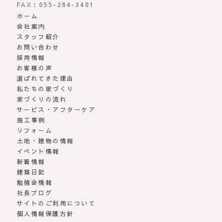
FAX：055-284-3401
ホーム
会社案内
スタッフ紹介
お問い合わせ
採用情報
お客様の声
選ばれてきた理由
私たちの家づくり
家づくりの流れ
サービス・アフターケア
施工事例
リフォーム
土地・建物の情報
イベント情報
新着情報
建築日記
勉強会情報
社長ブログ
サイトのご利用について
個人情報保護方針