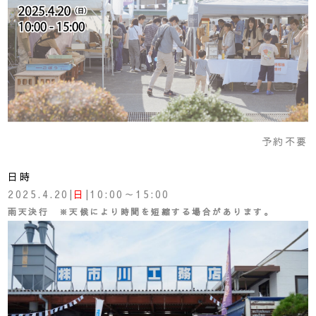
予約不要
日時
2025.4.20|
日
|10:00～15:00
雨天決行 ※天候により時間を短縮する場合があります。