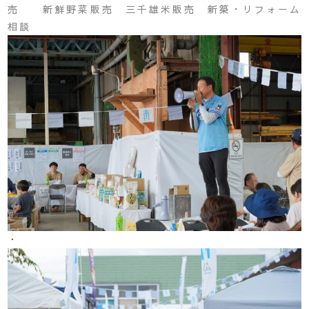
売 新鮮野菜販売 三千雄米販売 新築・リフォーム
相談
・