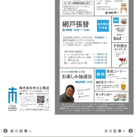
前の記事へ
次の記事へ