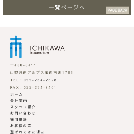
一覧ページへ
市川工務店 | らしさが
〒400-0411
山梨県南アルプス市西南湖1788
TEL：
055-284-2828
FAX：055-284-3401
ホーム
会社案内
スタッフ紹介
お問い合わせ
採用情報
お客様の声
選ばれてきた理由