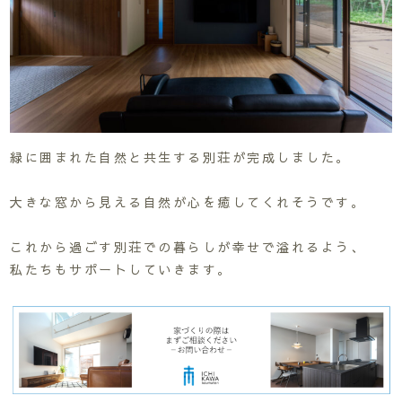
緑に囲まれた自然と共生する別荘が完成しました。
大きな窓から見える自然が心を癒してくれそうです。
これから過ごす別荘での暮らしが幸せで溢れるよう、
私たちもサポートしていきます。