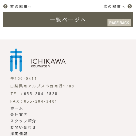
前の記事へ
次の記事へ
一覧ページへ
市川工務店 | らしさが
〒400-0411
山梨県南アルプス市西南湖1788
TEL：
055-284-2828
FAX：055-284-3401
ホーム
会社案内
スタッフ紹介
お問い合わせ
採用情報