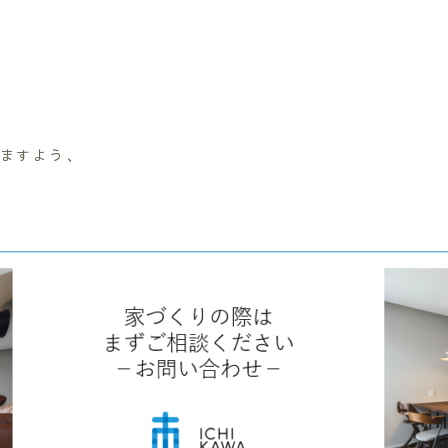
ますよう、