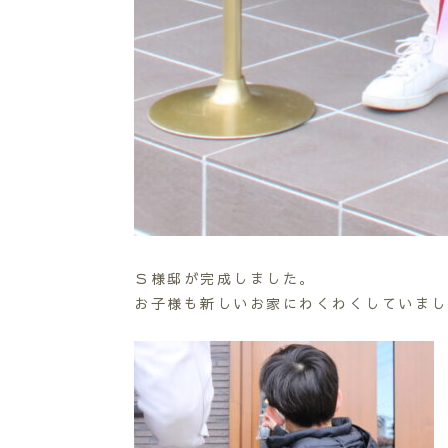
Ｓ様邸が完成しました。
お子様も新しいお家にわくわくしていまし