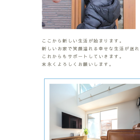
ここから新しい生活が始まります。
新しいお家で笑顔溢れる幸せな生活が送れ
これからもサポートしていきます。
末永くよろしくお願いします。