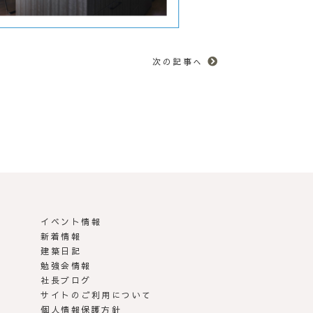
次の記事へ
イベント情報
新着情報
建築日記
勉強会情報
社長ブログ
サイトのご利用について
個人情報保護方針