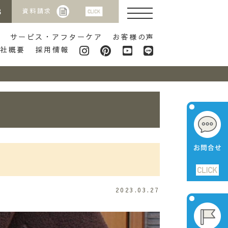
8
資料請求
サービス・アフターケア
お客様の声
会社概要
採用情報
2023.03.27