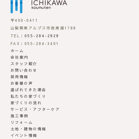
〒400-0411
山梨県南アルプス市西南湖1788
TEL：
055-284-2828
FAX：055-284-3401
ホーム
会社案内
スタッフ紹介
お問い合わせ
採用情報
お客様の声
選ばれてきた理由
私たちの家づくり
家づくりの流れ
サービス・アフターケア
施工事例
リフォーム
土地・建物の情報
イベント情報