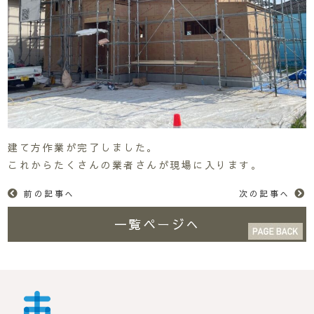
建て方作業が完了しました。
これからたくさんの業者さんが現場に入ります。
前の記事へ
次の記事へ
一覧ページへ
市川工務店 | らしさが