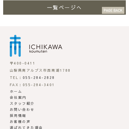
一覧ページへ
市川工務店 | らしさが
〒400-0411
山梨県南アルプス市西南湖1788
TEL：
055-284-2828
FAX：055-284-3401
ホーム
会社案内
スタッフ紹介
お問い合わせ
採用情報
お客様の声
選ばれてきた理由