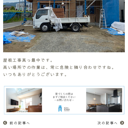
屋根工事真っ最中です。
高い場所での作業は、常に危険と隣り合わせですね。
いつもありがとうございます。
前の記事へ
次の記事へ