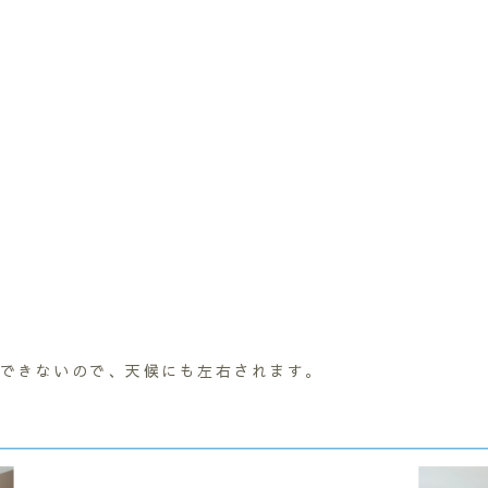
できないので、天候にも左右されます。