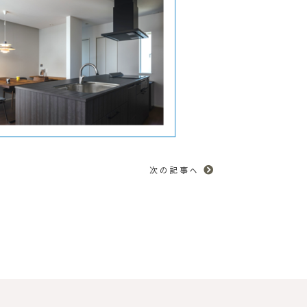
次の記事へ