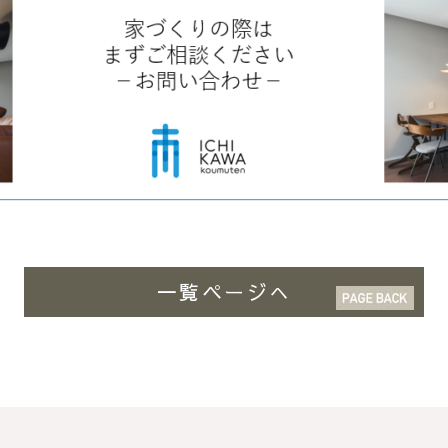
一覧ページへ