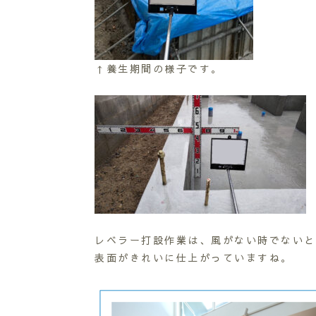
↑養生期間の様子です。
レベラー打設作業は、風がない時でないと
表面がきれいに仕上がっていますね。