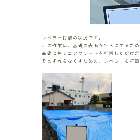
レベラー打設の状況です。
この作業は、基礎の表面を平らにするため
基礎に捨てコンクリートを打設しただけだ
そのずれをなくすために、レベラーを打設