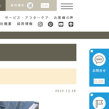
8
資料請求
サービス・アフターケア
お客様の声
会社概要
採用情報
2022.12.26