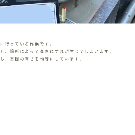
に行っている作業です。
と、場所によって高さにずれが生じてしまいます。
し、基礎の高さを均等にしています。