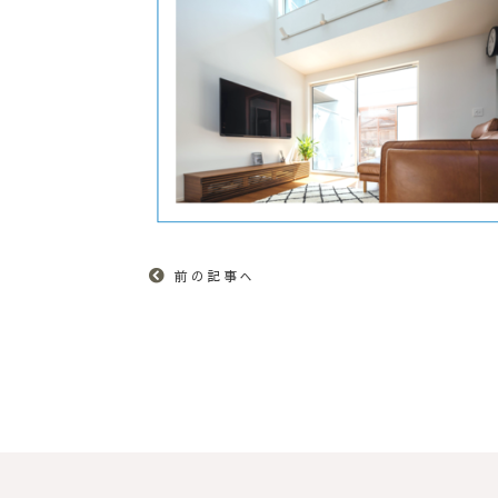
前の記事へ