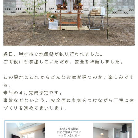
過日、甲府市で地鎮祭が執り行われました。
ご両親にも参加していただき、安全を祈願しました。
この更地にこれからどんなお家が建つのか、楽しみです
ね。
来年の４月完成予定です。
事故などないよう、安全面にも気をつけながら丁寧に家
づくりを進めてまいります。