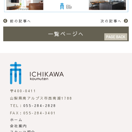
前の記事へ
次の記事へ
一覧ページへ
市川工務店 | らしさが
〒400-0411
山梨県南アルプス市西南湖1788
TEL：
055-284-2828
FAX：055-284-3401
ホーム
会社案内