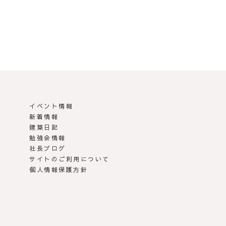
イベント情報
新着情報
建築日記
勉強会情報
社長ブログ
サイトのご利用について
個人情報保護方針