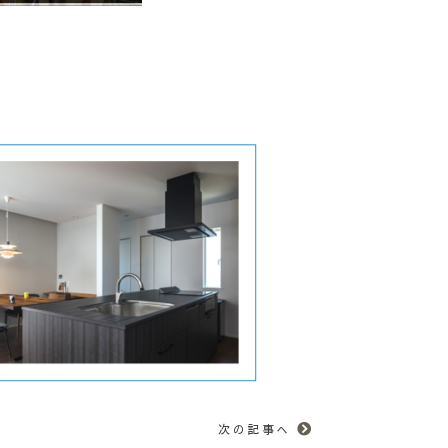
次の記事へ