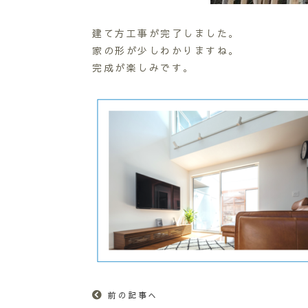
建て方工事が完了しました。
家の形が少しわかりますね。
完成が楽しみです。
前の記事へ