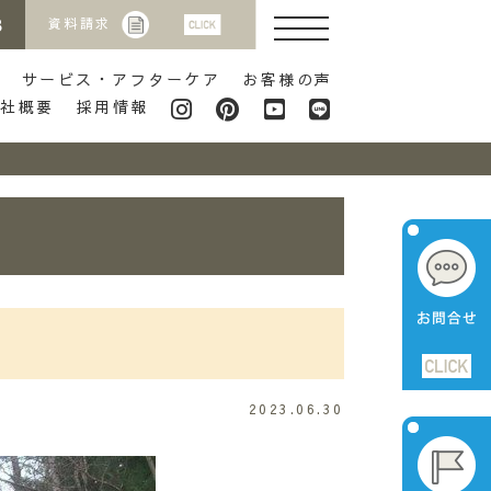
8
資料請求
サービス・アフターケア
お客様の声
会社概要
採用情報
2023.06.30