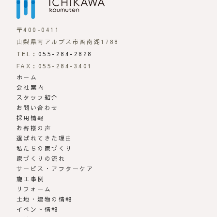
〒400-0411
山梨県南アルプス市西南湖1788
TEL：
055-284-2828
FAX：055-284-3401
ホーム
会社案内
スタッフ紹介
お問い合わせ
採用情報
お客様の声
選ばれてきた理由
私たちの家づくり
家づくりの流れ
サービス・アフターケア
施工事例
リフォーム
土地・建物の情報
イベント情報