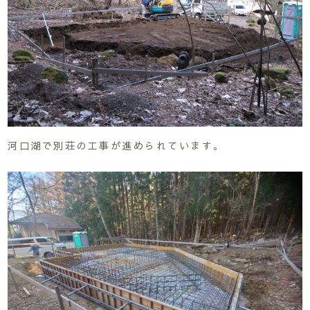
河口湖で別荘の工事が進められています。