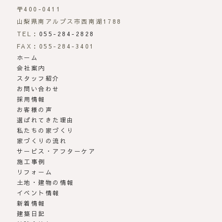
〒400-0411
山梨県南アルプス市西南湖1788
TEL：
055-284-2828
FAX：055-284-3401
ホーム
会社案内
スタッフ紹介
お問い合わせ
採用情報
お客様の声
選ばれてきた理由
私たちの家づくり
家づくりの流れ
サービス・アフターケア
施工事例
リフォーム
土地・建物の情報
イベント情報
新着情報
建築日記