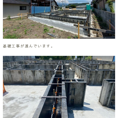
基礎工事が進んでいます。