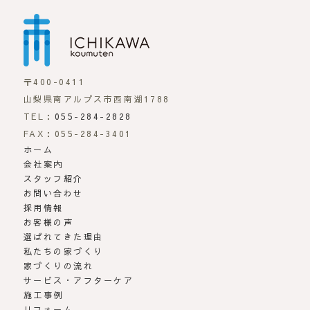
市川工務店 | らしさが
〒400-0411
山梨県南アルプス市西南湖1788
TEL：
055-284-2828
FAX：055-284-3401
ホーム
会社案内
スタッフ紹介
お問い合わせ
採用情報
お客様の声
選ばれてきた理由
私たちの家づくり
家づくりの流れ
サービス・アフターケア
施工事例
リフォーム