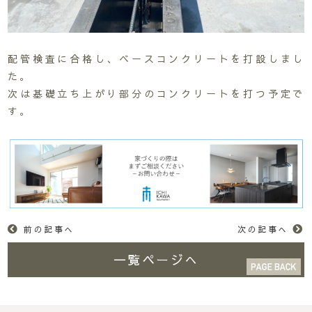
配管検査に合格し、ベースコンクリートを打設しまし
た。
次は基礎立ち上がり部分のコンクリートを打つ予定で
す。
前の記事へ
次の記事へ
一覧ページへ