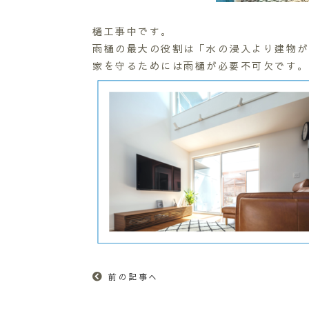
樋工事中です。
雨樋の最大の役割は「水の浸入より建物が
家を守るためには雨樋が必要不可欠です。
前の記事へ