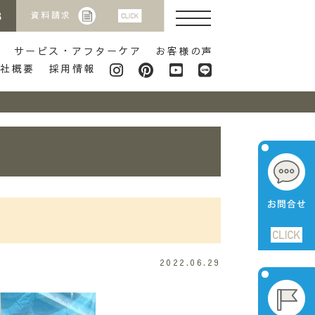
8
資料請求
サービス・アフターケア
お客様の声
会社概要
採用情報
2022.06.29