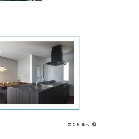
次の記事へ