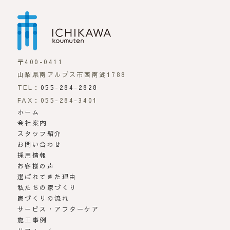
市川工務店 | らしさが
〒400-0411
山梨県南アルプス市西南湖1788
TEL：
055-284-2828
FAX：055-284-3401
ホーム
会社案内
スタッフ紹介
お問い合わせ
採用情報
お客様の声
選ばれてきた理由
私たちの家づくり
家づくりの流れ
サービス・アフターケア
施工事例