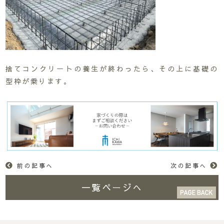
捨てコンクリートの養生が終わったら、その上に基礎の
型枠が乗ります。
前の記事へ
次の記事へ
一覧ページへ