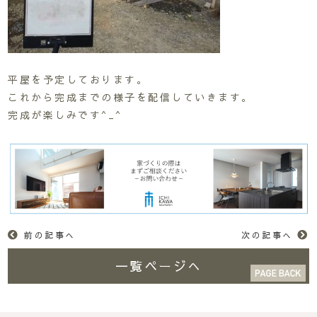
平屋を予定しております。
これから完成までの様子を配信していきます。
完成が楽しみです^_^
前の記事へ
次の記事へ
一覧ページへ