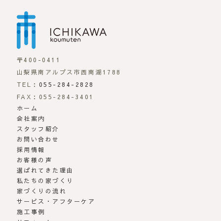
市川工務店 | らしさが
〒400-0411
山梨県南アルプス市西南湖1788
TEL：
055-284-2828
FAX：055-284-3401
ホーム
会社案内
スタッフ紹介
お問い合わせ
採用情報
お客様の声
選ばれてきた理由
私たちの家づくり
家づくりの流れ
サービス・アフターケア
施工事例