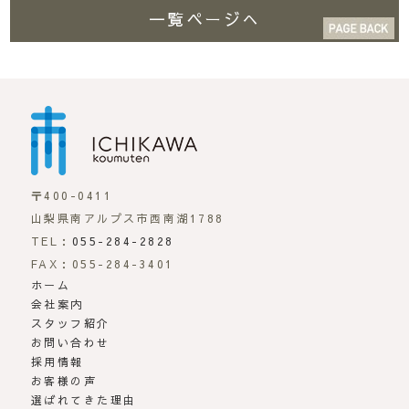
一覧ページへ
市川工務店 | らしさが
〒400-0411
山梨県南アルプス市西南湖1788
TEL：
055-284-2828
FAX：055-284-3401
ホーム
会社案内
スタッフ紹介
お問い合わせ
採用情報
お客様の声
選ばれてきた理由