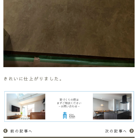
きれいに仕上がりました。
前の記事へ
次の記事へ