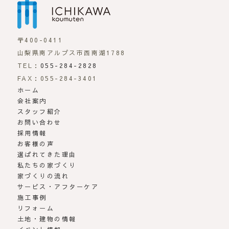
〒400-0411
山梨県南アルプス市西南湖1788
TEL：
055-284-2828
FAX：055-284-3401
ホーム
会社案内
スタッフ紹介
お問い合わせ
採用情報
お客様の声
選ばれてきた理由
私たちの家づくり
家づくりの流れ
サービス・アフターケア
施工事例
リフォーム
土地・建物の情報