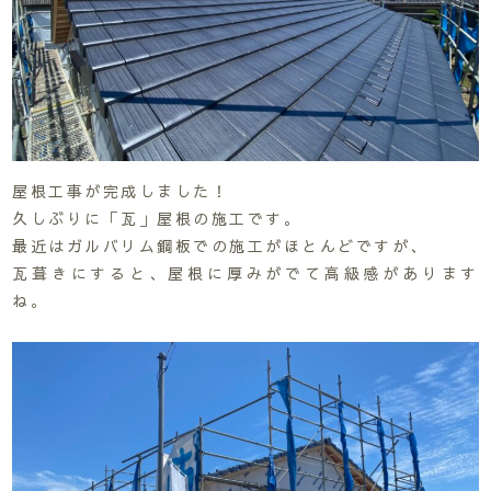
屋根工事が完成しました！
久しぶりに「瓦」屋根の施工です。
最近はガルバリム鋼板での施工がほとんどですが、
瓦葺きにすると、屋根に厚みがでて高級感があります
ね。