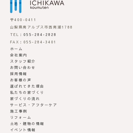
〒400-0411
山梨県南アルプス市西南湖1788
TEL：
055-284-2828
FAX：055-284-3401
ホーム
会社案内
スタッフ紹介
お問い合わせ
採用情報
お客様の声
選ばれてきた理由
私たちの家づくり
家づくりの流れ
サービス・アフターケア
施工事例
リフォーム
土地・建物の情報
イベント情報