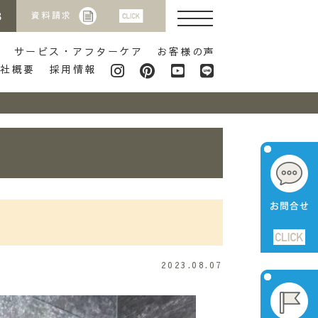
8
資料請求
サービス・アフターケア
お客様の声
会社概要
採用情報
2023.08.07