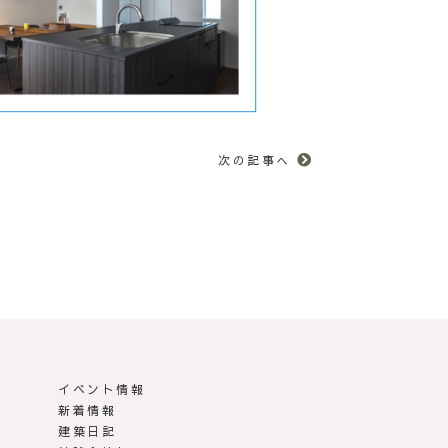
次の記事へ
イベント情報
新着情報
建築日記