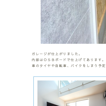
ガレージが仕上がりました。
内部はＯＳＢボードで仕上げてあります。
車のタイヤや自転車、バイクをしまう予定