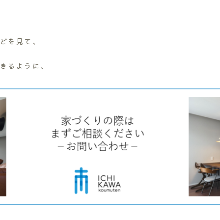
どを見て、
きるように、