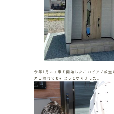
今年1月に工事を開始したこのピアノ教室
先日晴れてお引渡しとなりました。