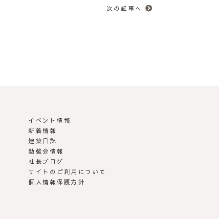
次の記事へ
イベント情報
新着情報
建築日記
勉強会情報
社長ブログ
サイトのご利用について
個人情報保護方針