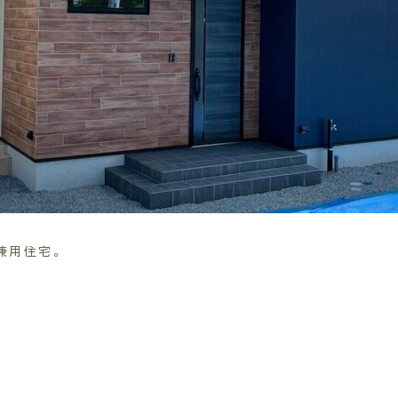
兼用住宅。