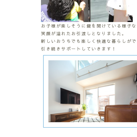
お子様が楽しそうに鍵を開けている様子な
笑顔が溢れたお引渡しとなりました。
新しいおうちでも楽しく快適な暮らしがで
引き続きサポートしていきます！