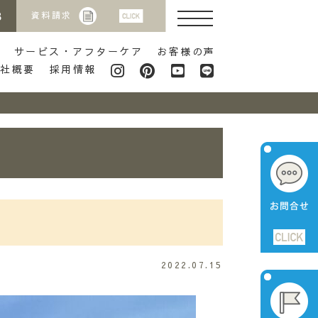
8
資料請求
サービス・アフターケア
お客様の声
会社概要
採用情報
2022.07.15