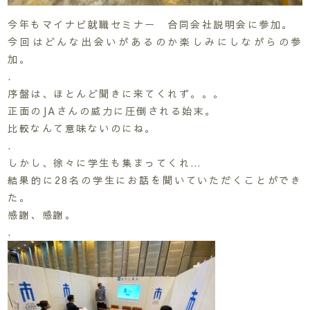
今年もマイナビ就職セミナー 合同会社説明会に参加。
今回はどんな出会いがあるのか楽しみにしながらの参
加。
.
序盤は、ほとんど聞きに来てくれず。。。
正面のJAさんの威力に圧倒される始末。
比較なんて意味ないのにね。
.
しかし、徐々に学生も集まってくれ…
結果的に28名の学生にお話を聞いていただくことができ
た。
感謝、感謝。
.