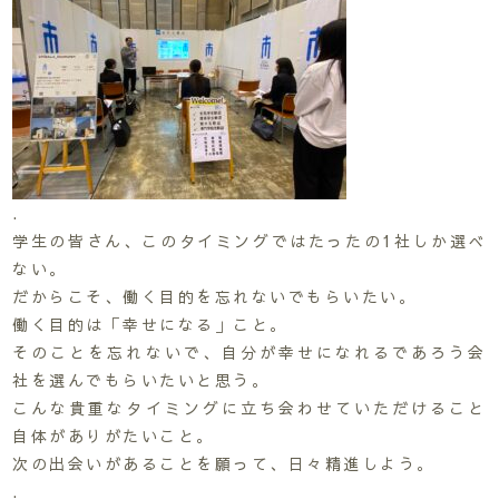
.
学生の皆さん、このタイミングではたったの1社しか選べ
ない。
だからこそ、働く目的を忘れないでもらいたい。
働く目的は「幸せになる」こと。
そのことを忘れないで、自分が幸せになれるであろう会
社を選んでもらいたいと思う。
こんな貴重なタイミングに立ち会わせていただけること
自体がありがたいこと。
次の出会いがあることを願って、日々精進しよう。
.