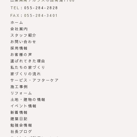
山梨県南アルプス市西南湖1788
TEL：
055-284-2828
FAX：055-284-3401
ホーム
会社案内
スタッフ紹介
お問い合わせ
採用情報
お客様の声
選ばれてきた理由
私たちの家づくり
家づくりの流れ
サービス・アフターケア
施工事例
リフォーム
土地・建物の情報
イベント情報
新着情報
建築日記
勉強会情報
社長ブログ